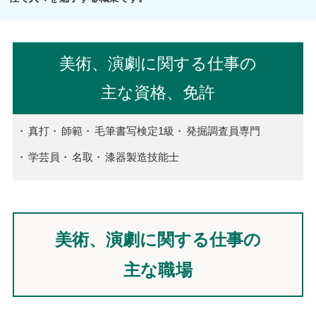
美術、演劇に関する仕事の
主な資格、免許
真打
師範
毛筆書写検定1級
発掘調査員専門
学芸員
名取
漆器製造技能士
美術、演劇に関する仕事の
主な職場