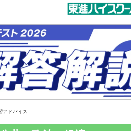
学習アドバイス