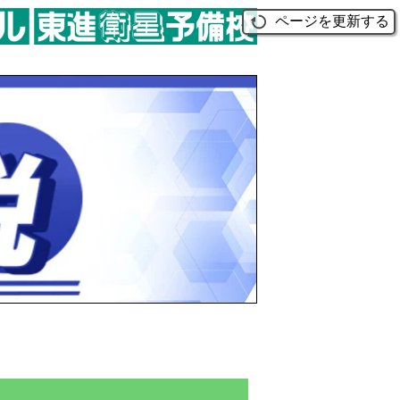
ページを更新する