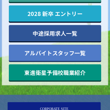
2028 新卒 エントリー
中途採用求人一覧
アルバイトスタッフ一覧
東進衛星予備校職業紹介
CORPORATE SITE