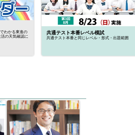
目でわかる東進の
共通テスト本番レベル模試
共通テスト本番と同じレベル・形式・出題範囲