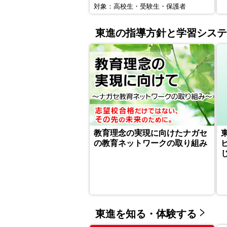
対象：高校生・受験生・保護者
東進の指導方針と学習システ
教育理念の実現に向けたナガセ
の教育ネットワークの取り組み
東進を知る・体験する