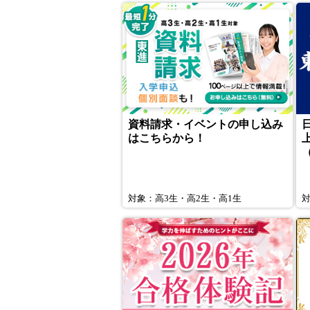
資料請求・イベントの申し込み
はこちらから！
対象：高3生・高2生・高1生