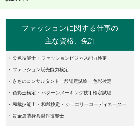
ファッションに関する仕事の
主な資格、免許
染色技能士
ファッションビジネス能力検定
ファッション販売能力検定
きものコンサルタント一般認定試験
色彩検定
色彩士検定
パターンメーキング技術検定試験
和裁技能士
和裁検定
ジュエリーコーディネーター
貴金属装身具製作技能士