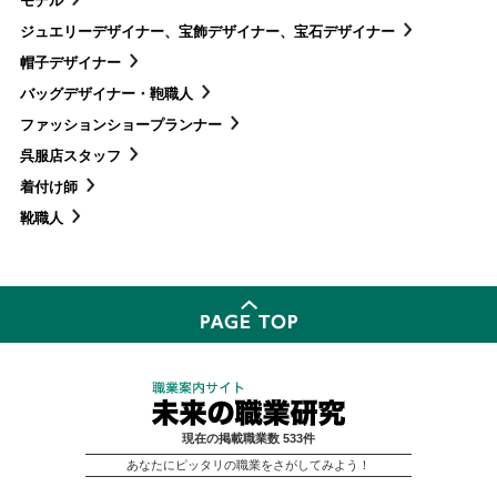
モデル
ジュエリーデザイナー、宝飾デザイナー、宝石デザイナー
帽子デザイナー
バッグデザイナー・鞄職人
ファッションショープランナー
呉服店スタッフ
着付け師
靴職人
現在の掲載職業数 533件
あなたにピッタリの職業をさがしてみよう！