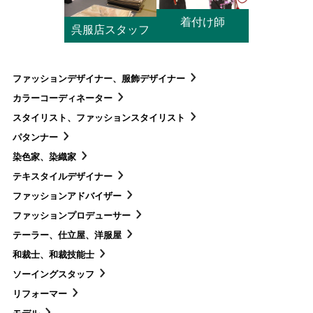
着付け師
呉服店スタッフ
ファッションデザイナー、服飾デザイナー
カラーコーディネーター
スタイリスト、ファッションスタイリスト
パタンナー
染色家、染織家
テキスタイルデザイナー
ファッションアドバイザー
ファッションプロデューサー
テーラー、仕立屋、洋服屋
和裁士、和裁技能士
ソーイングスタッフ
リフォーマー