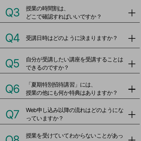
授業の時間割は、
Q3
どこで確認すればいいですか？
Q4
受講日時はどのように決まりますか？
自分が受講したい講座を受講することは
Q5
できるのですか？
「夏期特別招待講習」には、
Q6
授業の他にも何か特典はありますか？
Web申し込み以降の流れはどのようにな
Q7
っていますか？
授業を受けていてわからないことがあっ
Q8