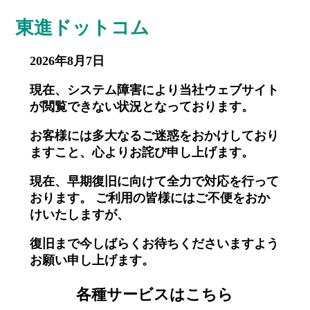
東進ドットコム
2026年8月7日
現在、システム障害により当社ウェブサイト
が閲覧できない状況となっております。
お客様には多大なるご迷惑をおかけしており
ますこと、心よりお詫び申し上げます。
現在、早期復旧に向けて全力で対応を行って
おります。 ご利用の皆様にはご不便をおか
けいたしますが、
復旧まで今しばらくお待ちくださいますよう
お願い申し上げます。
各種サービスはこちら