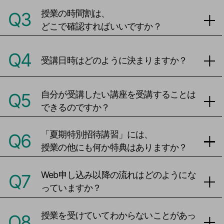
授業の時間割は、
Q3
どこで確認すればいいですか？
Q4
受講日時はどのように決まりますか？
自分が受講したい講座を受講することは
Q5
できるのですか？
「夏期特別招待講習」には、
Q6
授業の他にも何か特典はありますか？
Web申し込み以降の流れはどのようにな
Q7
っていますか？
授業を受けていてわからないことがあっ
Q8