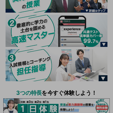
3つの特長
を今すぐ体験しよう！