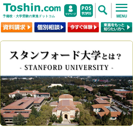
予備校・大学受験の東進ドットコム
MENU