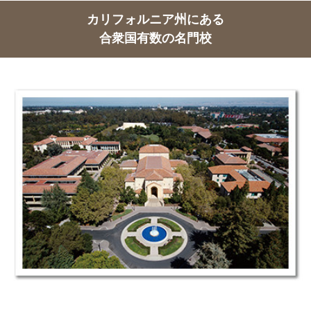
カリフォルニア州にある
合衆国有数の名門校