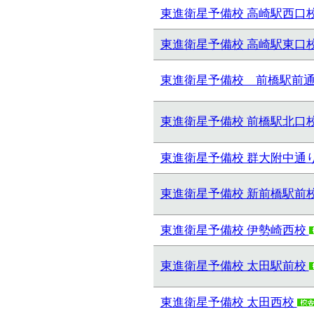
東進衛星予備校 高崎駅西口
東進衛星予備校 高崎駅東口
東進衛星予備校 前橋駅前
東進衛星予備校 前橋駅北口
東進衛星予備校 群大附中通
東進衛星予備校 新前橋駅前
東進衛星予備校 伊勢崎西校
東進衛星予備校 太田駅前校
東進衛星予備校 太田西校