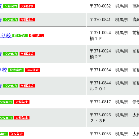
校
〒370-0052 群馬県 高崎
校
〒370-0841 群馬県 高
〒371-0024 群馬県
通り校
橋１Ｆ
〒371-0024 群馬県
校
橋２F
り校
〒371-0054 群馬県 前
〒371-0844 群馬県
校
ル２０１
〒372-0817 群馬県 
〒373-0026 群馬県
２・３F
〒373-0033 群馬県 