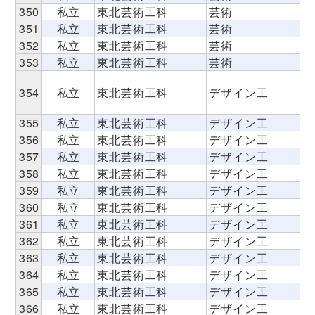
350
私立
東北芸術工科
芸術
351
私立
東北芸術工科
芸術
352
私立
東北芸術工科
芸術
353
私立
東北芸術工科
芸術
354
私立
東北芸術工科
デザイン工
355
私立
東北芸術工科
デザイン工
356
私立
東北芸術工科
デザイン工
357
私立
東北芸術工科
デザイン工
358
私立
東北芸術工科
デザイン工
359
私立
東北芸術工科
デザイン工
360
私立
東北芸術工科
デザイン工
361
私立
東北芸術工科
デザイン工
362
私立
東北芸術工科
デザイン工
363
私立
東北芸術工科
デザイン工
364
私立
東北芸術工科
デザイン工
365
私立
東北芸術工科
デザイン工
366
私立
東北芸術工科
デザイン工