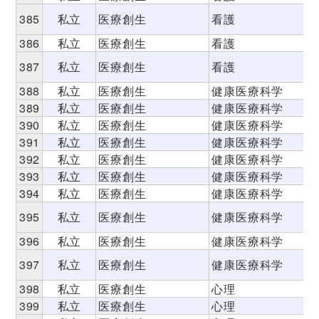
385
私立
医療創生
看護
386
私立
医療創生
看護
387
私立
医療創生
看護
388
私立
医療創生
健康医療科学
389
私立
医療創生
健康医療科学
390
私立
医療創生
健康医療科学
391
私立
医療創生
健康医療科学
392
私立
医療創生
健康医療科学
393
私立
医療創生
健康医療科学
394
私立
医療創生
健康医療科学
395
私立
医療創生
健康医療科学
396
私立
医療創生
健康医療科学
397
私立
医療創生
健康医療科学
398
私立
医療創生
心理
399
私立
医療創生
心理