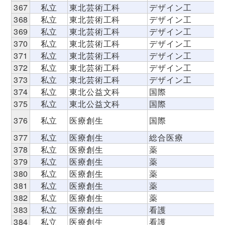
367
私立
東北芸術工科
デザイン工
368
私立
東北芸術工科
デザイン工
369
私立
東北芸術工科
デザイン工
370
私立
東北芸術工科
デザイン工
371
私立
東北芸術工科
デザイン工
372
私立
東北芸術工科
デザイン工
373
私立
東北芸術工科
デザイン工
374
私立
東北公益文科
国際
375
私立
東北公益文科
国際
376
私立
医療創生
国際
377
私立
医療創生
総合医療
378
私立
医療創生
薬
379
私立
医療創生
薬
380
私立
医療創生
薬
381
私立
医療創生
薬
382
私立
医療創生
薬
383
私立
医療創生
看護
384
私立
医療創生
看護