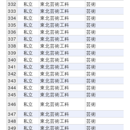
332
私立
東北芸術工科
芸術
333
私立
東北芸術工科
芸術
334
私立
東北芸術工科
芸術
335
私立
東北芸術工科
芸術
336
私立
東北芸術工科
芸術
337
私立
東北芸術工科
芸術
338
私立
東北芸術工科
芸術
339
私立
東北芸術工科
芸術
340
私立
東北芸術工科
芸術
341
私立
東北芸術工科
芸術
342
私立
東北芸術工科
芸術
343
私立
東北芸術工科
芸術
344
私立
東北芸術工科
芸術
345
私立
東北芸術工科
芸術
346
私立
東北芸術工科
芸術
347
私立
東北芸術工科
芸術
348
私立
東北芸術工科
芸術
349
私立
東北芸術工科
芸術