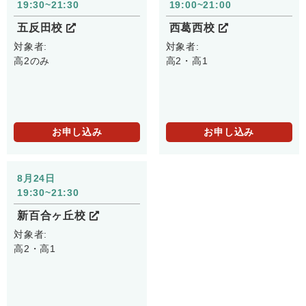
19:30~21:30
19:00~21:00
五反田校
西葛西校
対象者:
対象者:
高2のみ
高2・高1
お申し込み
お申し込み
8月24日
19:30~21:30
新百合ヶ丘校
対象者:
高2・高1