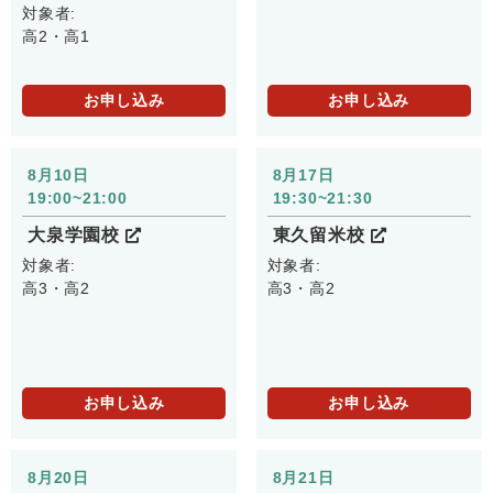
対象者:
高2・高1
お申し込み
お申し込み
8月10日
8月17日
19:00~21:00
19:30~21:30
大泉学園校
東久留米校
対象者:
対象者:
高3・高2
高3・高2
お申し込み
お申し込み
8月20日
8月21日