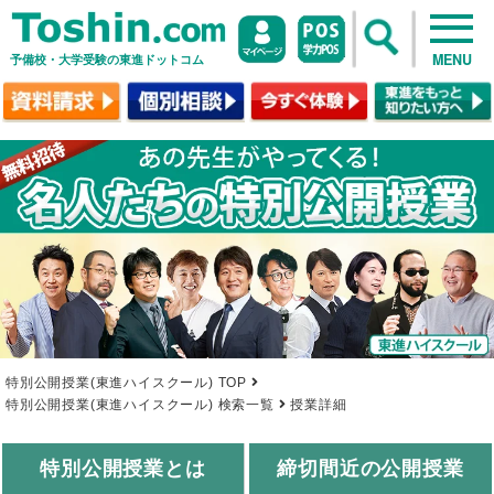
予備校・大学受験の東進ドットコム
MENU
特別公開授業(東進ハイスクール) TOP
特別公開授業(東進ハイスクール) 検索一覧
授業詳細
特別公開授業とは
締切間近の公開授業