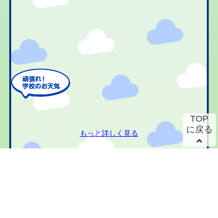
TOP
に戻る
もっと詳しく見る