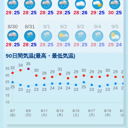
29
|
25
28
|
25
28
|
25
28
|
25
28
|
26
29
|
25
30
|
25
2
8/30
8/31
9/1
9/2
9/3
9/4
9/5
29
|
25
28
|
25
28
|
25
29
|
25
29
|
25
28
|
25
29
|
24
90日間気温(最高・最低気温)