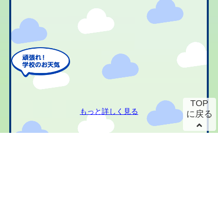
TOP
もっと詳しく見る
に戻る