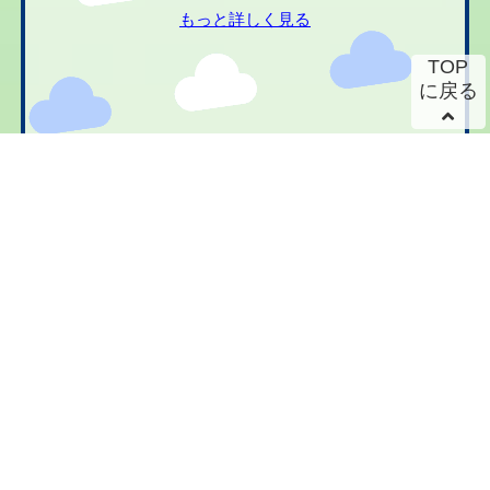
もっと詳しく見る
TOP
に戻る