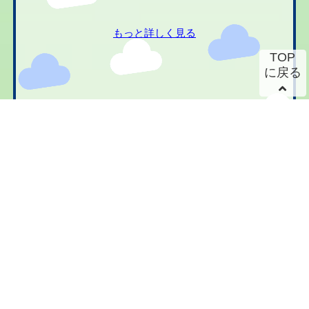
もっと詳しく見る
TOP
に戻る