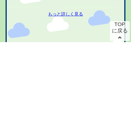
もっと詳しく見る
TOP
に戻る