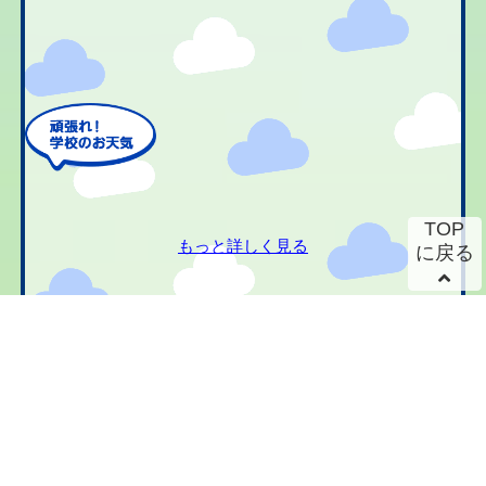
TOP
もっと詳しく見る
に戻る