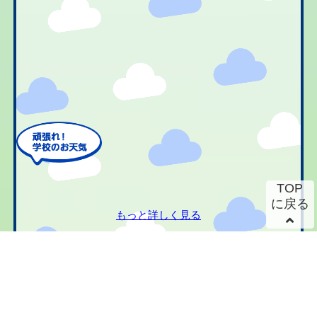
TOP
に戻る
もっと詳しく見る