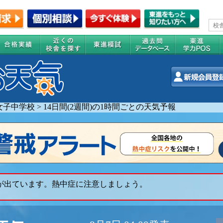
女子中学校
>
14日間(2週間)の1時間ごとの天気予報
 が出ています。熱中症に注意しましょう。