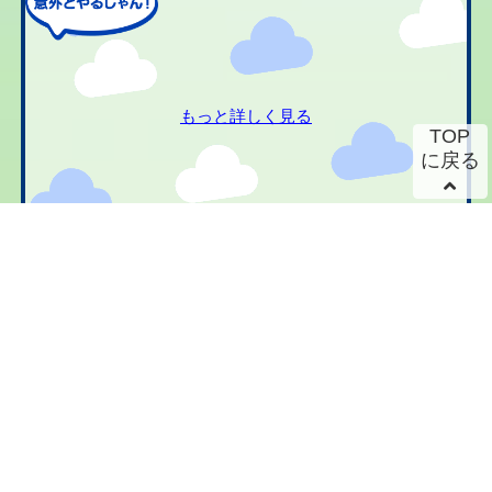
もっと詳しく見る
TOP
に戻る