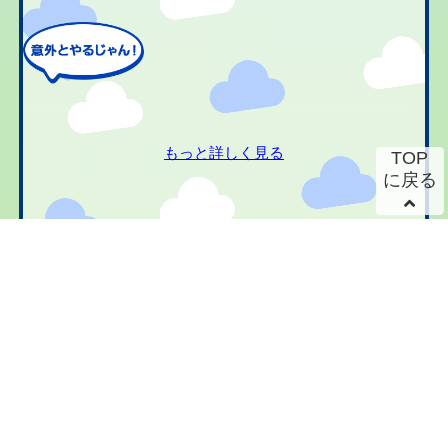
もっと詳しく見る
TOP
に戻る