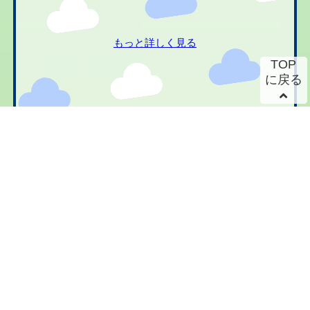
もっと詳しく見る
TOP
に戻る