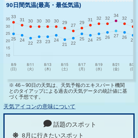
90日間気温(最高・最低気温)
※ 46～90日の天気は、天気予報のエキスパート機関
とのタイアップによる過去の天気データの統計値に基
づく予想です。
天気アイコンの意味について
話題のスポット
8月に行きたいスポット