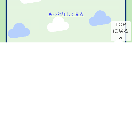
もっと詳しく見る
TOP
に戻る