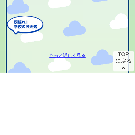
TOP
もっと詳しく見る
に戻る