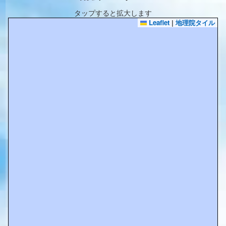
タップすると拡大します
Leaflet
|
地理院タイル