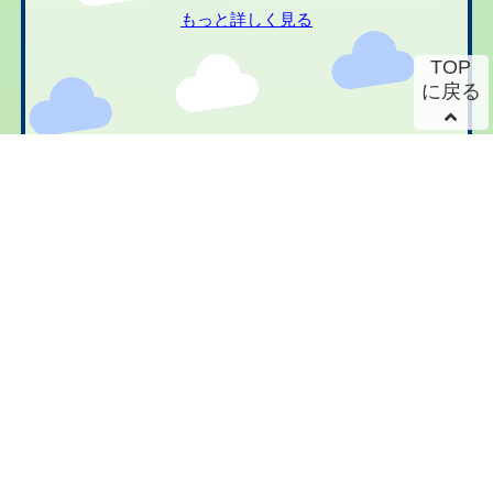
もっと詳しく見る
TOP
に戻る