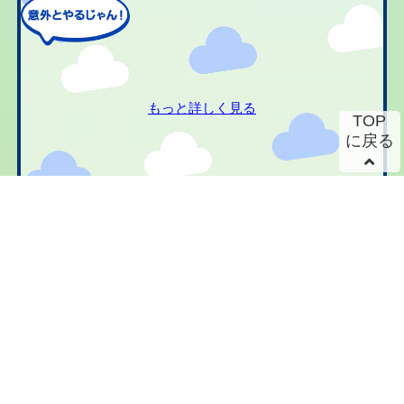
もっと詳しく見る
TOP
に戻る