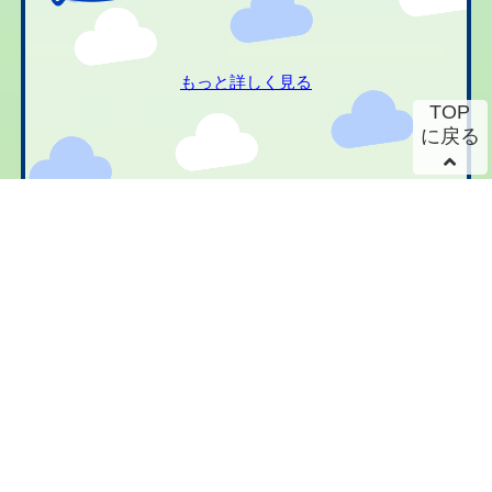
もっと詳しく見る
TOP
に戻る