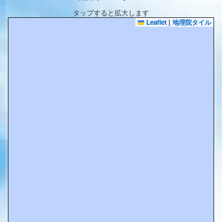
タップすると拡大します
Leaflet
|
地理院タイル