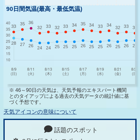
90日間気温(最高・最低気温)
※ 46～90日の天気は、天気予報のエキスパート機関
とのタイアップによる過去の天気データの統計値に基
づく予想です。
天気アイコンの意味について
話題のスポット