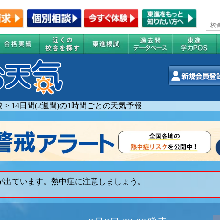
校
>
14日間(2週間)の1時間ごとの天気予報
 が出ています。熱中症に注意しましょう。