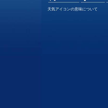
天気アイコンの意味について