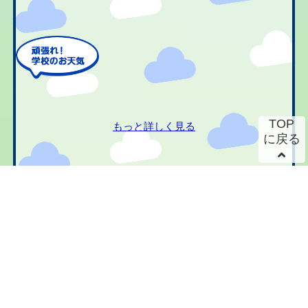
TOP
もっと詳しく見る
に戻る