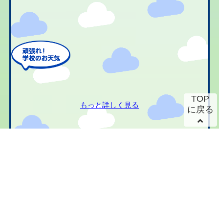
TOP
もっと詳しく見る
に戻る