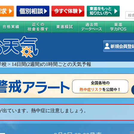
学校
>
14日間(2週間)の1時間ごとの天気予報
 が出ています。熱中症に注意しましょう。