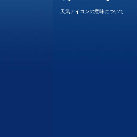
天気アイコンの意味について