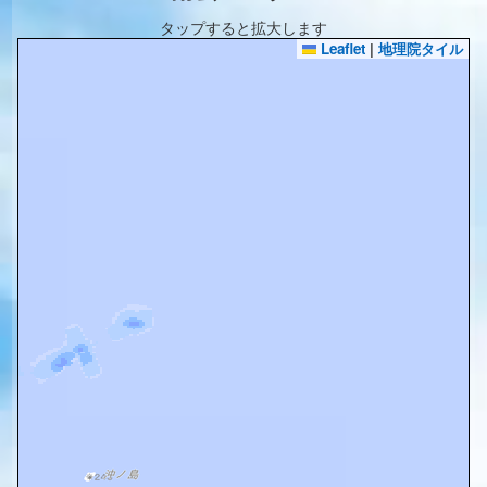
タップすると拡大します
Leaflet
|
地理院タイル