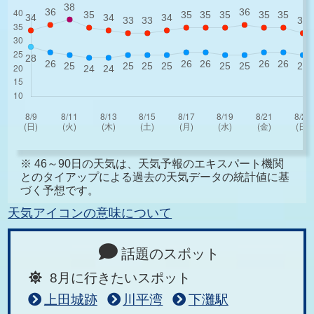
※ 46～90日の天気は、天気予報のエキスパート機関
とのタイアップによる過去の天気データの統計値に基
づく予想です。
天気アイコンの意味について
話題のスポット
8月に行きたいスポット
上田城跡
川平湾
下灘駅