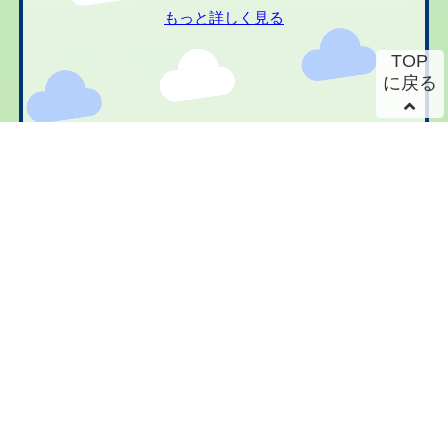
もっと詳しく見る
TOP
に戻る