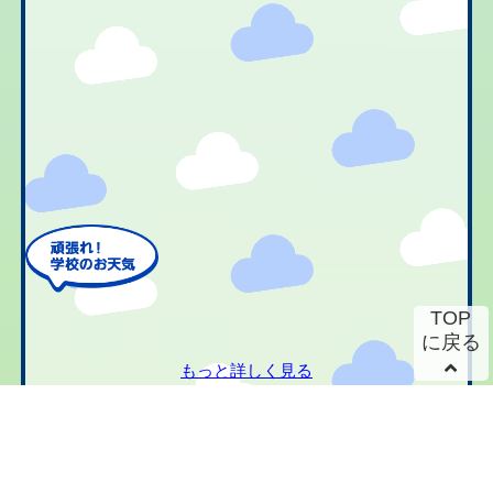
TOP
に戻る
もっと詳しく見る