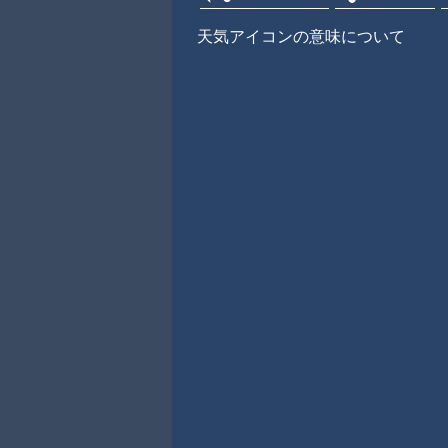
天気アイコンの意味について