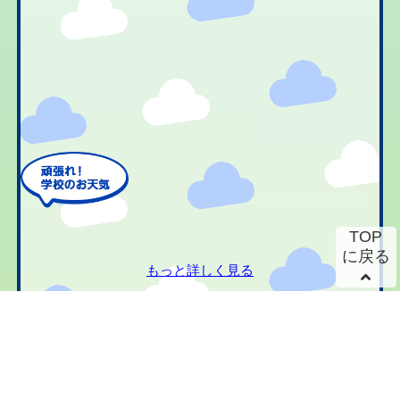
TOP
に戻る
もっと詳しく見る