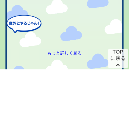
TOP
もっと詳しく見る
に戻る