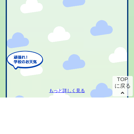
TOP
に戻る
もっと詳しく見る