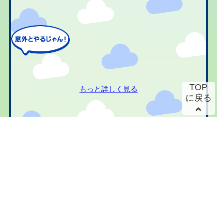
TOP
もっと詳しく見る
に戻る