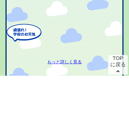
TOP
もっと詳しく見る
に戻る