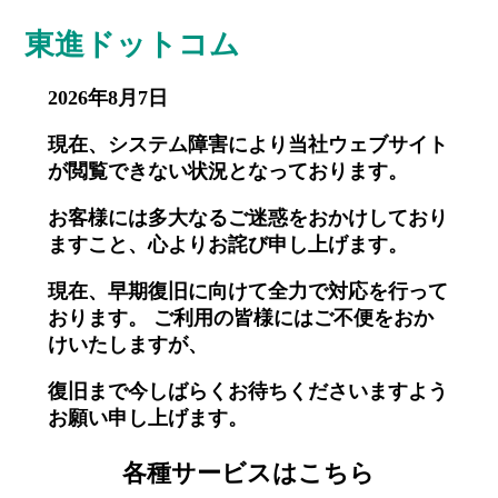
東進ドットコム
2026年8月7日
現在、システム障害により当社ウェブサイト
が閲覧できない状況となっております。
お客様には多大なるご迷惑をおかけしており
ますこと、心よりお詫び申し上げます。
現在、早期復旧に向けて全力で対応を行って
おります。 ご利用の皆様にはご不便をおか
けいたしますが、
復旧まで今しばらくお待ちくださいますよう
お願い申し上げます。
各種サービスはこちら