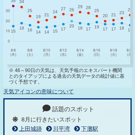
※ 46～90日の天気は、天気予報のエキスパート機関
とのタイアップによる過去の天気データの統計値に基
づく予想です。
天気アイコンの意味について
話題のスポット
8月に行きたいスポット
上田城跡
川平湾
下灘駅