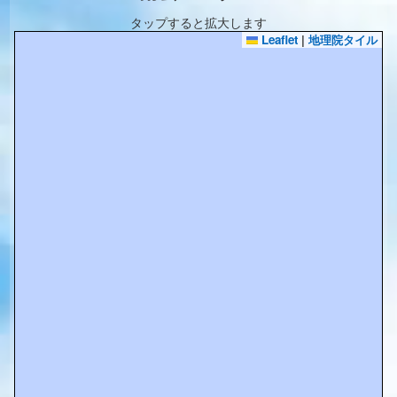
タップすると拡大します
Leaflet
|
地理院タイル