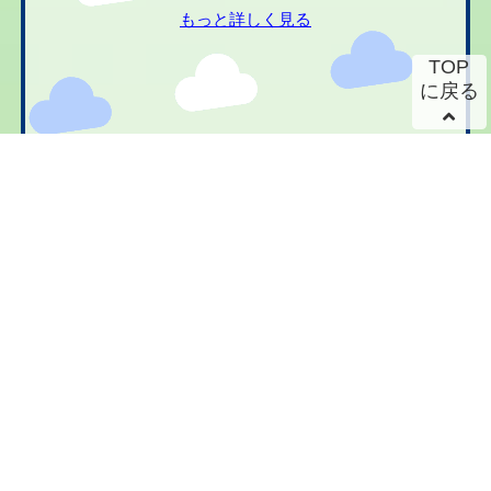
もっと詳しく見る
TOP
に戻る