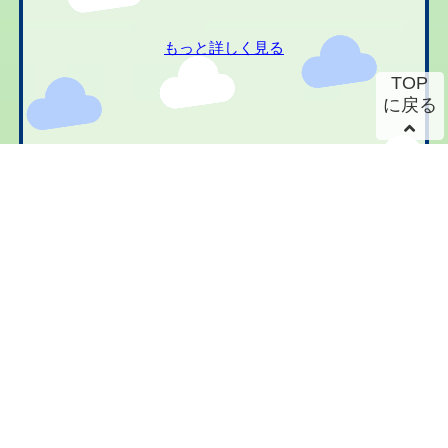
もっと詳しく見る
TOP
に戻る