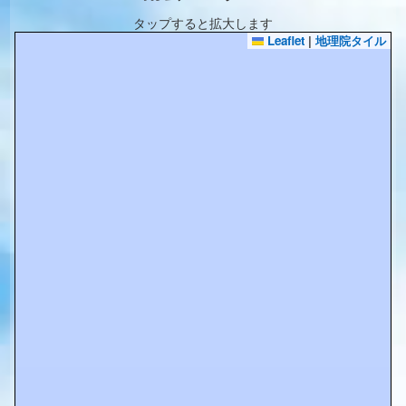
タップすると拡大します
Leaflet
|
地理院タイル