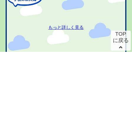
もっと詳しく見る
TOP
に戻る