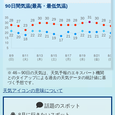
90日間気温(最高・最低気温)
※ 46～90日の天気は、天気予報のエキスパート機関
とのタイアップによる過去の天気データの統計値に基
づく予想です。
天気アイコンの意味について
話題のスポット
8月に行きたいスポット