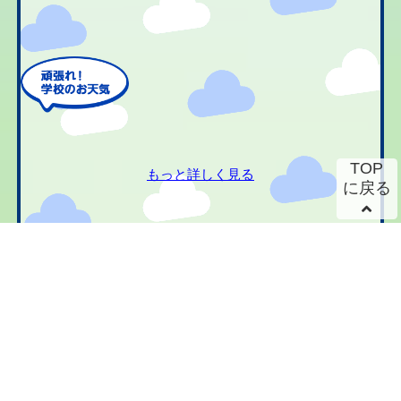
TOP
もっと詳しく見る
に戻る