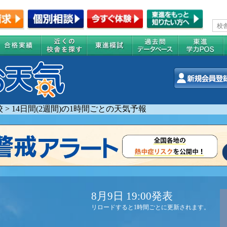
校
>
14日間(2週間)の1時間ごとの天気予報
8月9日 19:00発表
リロードすると1時間ごとに更新されます。