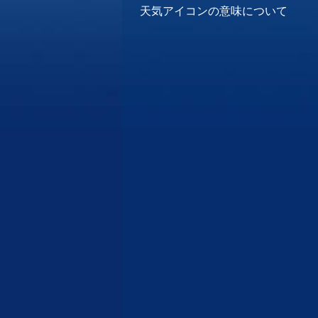
天気アイコンの意味について