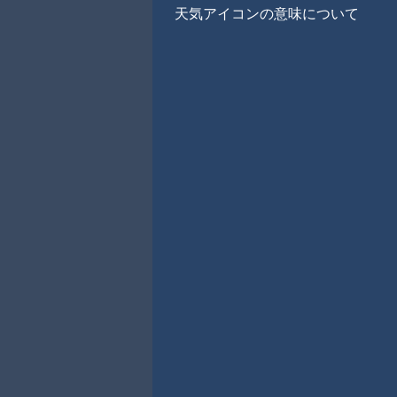
天気アイコンの意味について