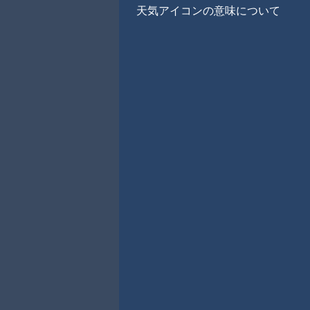
天気アイコンの意味について