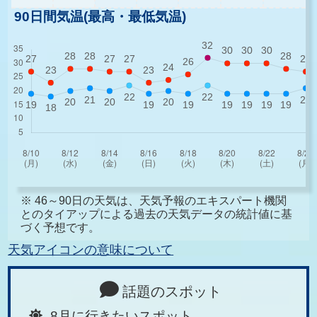
90日間気温(最高・最低気温)
※ 46～90日の天気は、天気予報のエキスパート機関
とのタイアップによる過去の天気データの統計値に基
づく予想です。
天気アイコンの意味について
話題のスポット
8月に行きたいスポット