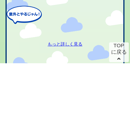
もっと詳しく見る
TOP
に戻る